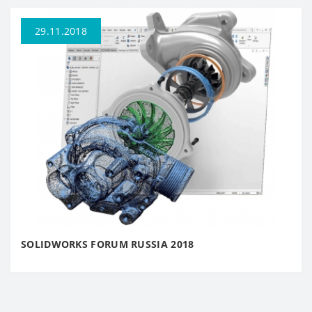
29.11.2018
SOLIDWORKS FORUM RUSSIA 2018