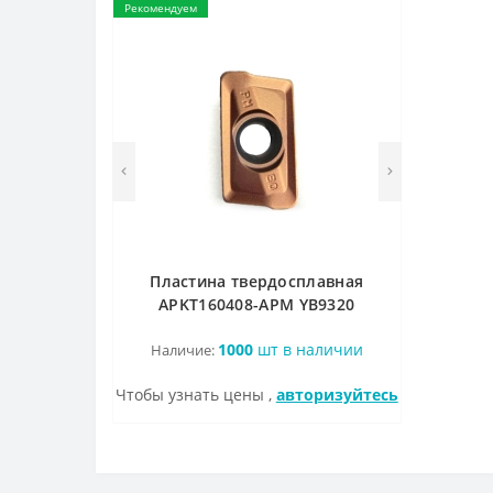
Рекомендуем
Пластина твердосплавная
APKT160408-APM YB9320
1000
шт в наличии
Наличие:
Чтобы узнать цены ,
авторизуйтесь