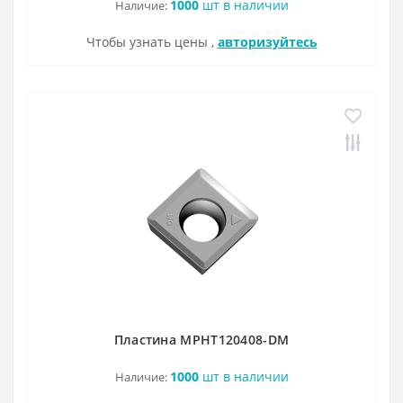
1000
шт в наличии
Наличие:
Чтобы узнать цены ,
авторизуйтесь
Пластина MPHT120408-DM
1000
шт в наличии
Наличие: