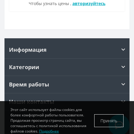
Чтобы узнать цены ,
авторизуйтесь
Информация
Категории
Время работы
Наши контакты
Этот сайт использует файлы cookies для
более комфортной работы пользователя.
Принять
Продолжая просмотр страниц сайта, вы
соглашаетесь с политикой использования
файлов cookies.
Подробнее