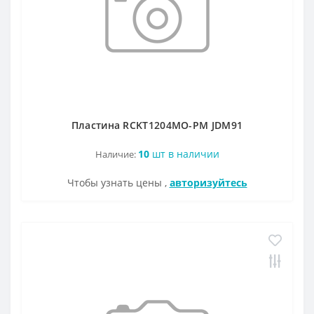
Пластина RCKT1204MO-PM JDM91
10
шт в наличии
Наличие:
Чтобы узнать цены ,
авторизуйтесь