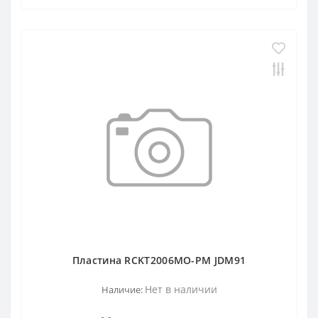
Пластина RCKT2006MO-PM JDM91
Нет в наличии
Наличие: