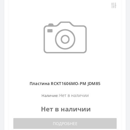
Пластина RCKT1606MO-PM JDM85
Нет в наличии
Наличие:
Нет в наличии
ПОДРОБНЕЕ