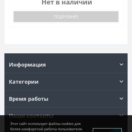
Нет в наличии
ПОДРОБНЕЕ
Информация
Категории
Время работы
Наши контакты
Этот сайт использует файлы cookies для
более комфортной работы пользователя.