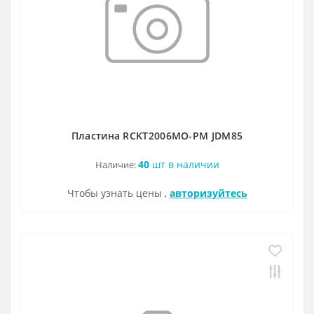
Пластина RCKT2006MO-PM JDM85
40
шт в наличии
Наличие:
Чтобы узнать цены ,
авторизуйтесь