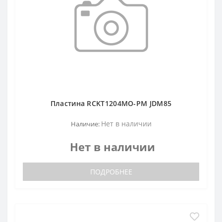
Пластина RCKT1204MO-PM JDM85
Нет в наличии
Наличие:
Нет в наличии
ПОДРОБНЕЕ