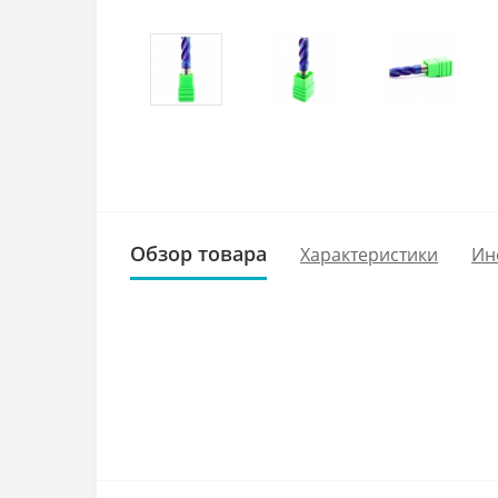
Обзор товара
Характеристики
Ин