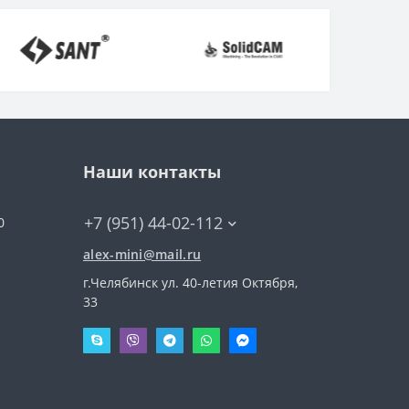
Наши контакты
+7 (951) 44-02-112
0
alex-mini@mail.ru
г.Челябинск ул. 40-летия Октября,
33