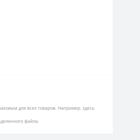
аковым для всех товаров. Например, здесь
еделенного файла.