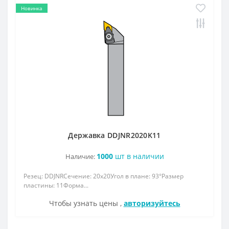
Новинка
Державка DDJNR2020K11
1000
шт в наличии
Наличие:
Резец: DDJNRСечение: 20x20Угол в плане: 93°Размер
пластины: 11Форма...
Чтобы узнать цены ,
авторизуйтесь