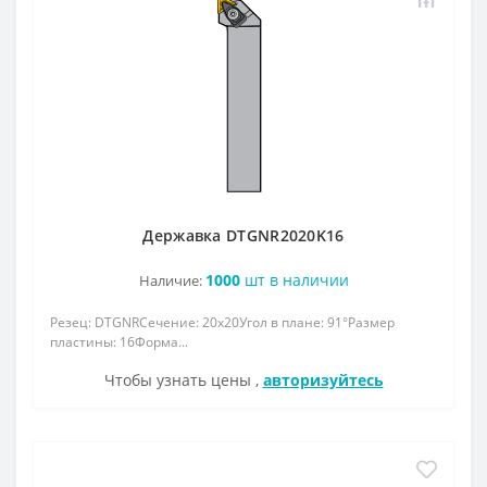
Державка DTGNR2020K16
1000
шт в наличии
Наличие:
Резец: DTGNRСечение: 20x20Угол в плане: 91°Размер
пластины: 16Форма...
Чтобы узнать цены ,
авторизуйтесь