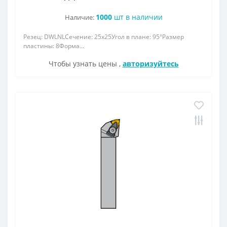
1000
шт в наличии
Наличие:
Резец: DWLNLСечение: 25x25Угол в плане: 95°Размер
пластины: 8Форма...
Чтобы узнать цены ,
авторизуйтесь