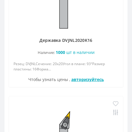
Державка DVJNL2020K16
1000
шт в наличии
Наличие:
Резец: DVJNLСечение: 20x20Угол в плане: 93°Размер
пластины: 16Форма...
Чтобы узнать цены ,
авторизуйтесь