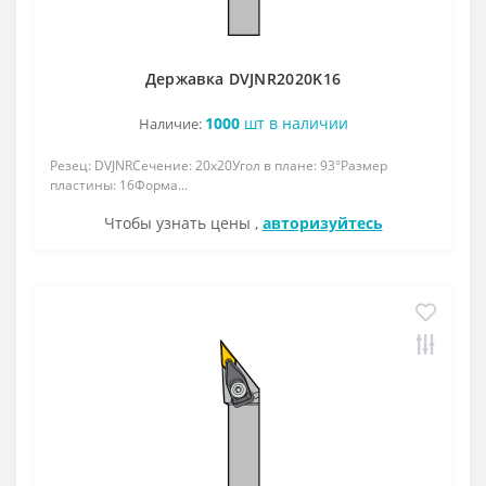
Державка DVJNR2020K16
1000
шт в наличии
Наличие:
Резец: DVJNRСечение: 20x20Угол в плане: 93°Размер
пластины: 16Форма...
Чтобы узнать цены ,
авторизуйтесь